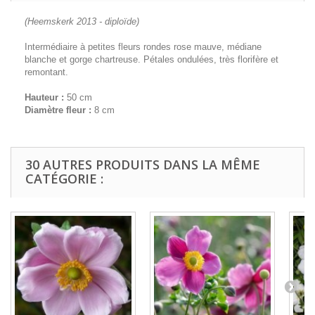
(Heemskerk 2013 - diploïde)
Intermédiaire à petites fleurs rondes rose mauve, médiane
blanche et gorge chartreuse. Pétales ondulées, très florifère et
remontant.
Hauteur :
50 cm
Diamètre fleur :
8 cm
30 AUTRES PRODUITS DANS LA MÊME
CATÉGORIE :