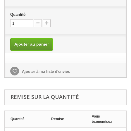
Quantité
Ajouter au panier
Ajouter à ma liste d'envies
REMISE SUR LA QUANTITÉ
Vous
Quantité
Remise
économisez