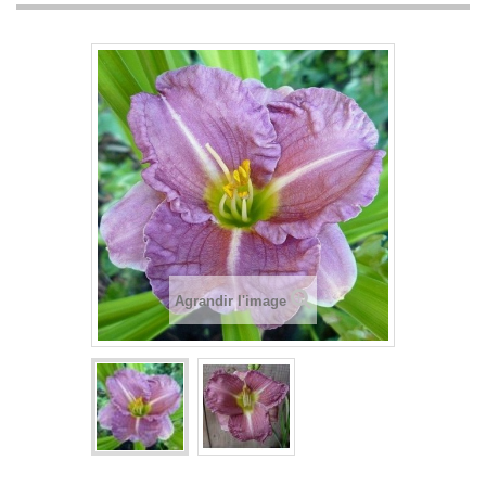
Agrandir l'image