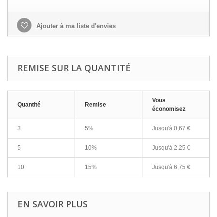
Ajouter à ma liste d'envies
REMISE SUR LA QUANTITÉ
Vous
Quantité
Remise
économisez
3
5%
Jusqu'à
0,67 €
5
10%
Jusqu'à
2,25 €
10
15%
Jusqu'à
6,75 €
EN SAVOIR PLUS