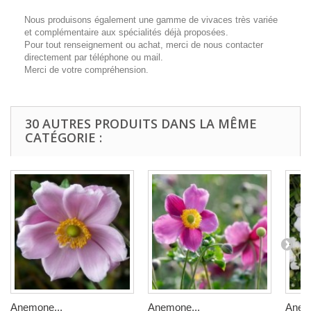
Nous produisons également une gamme de vivaces très variée
et complémentaire aux spécialités déjà proposées.
Pour tout renseignement ou achat, merci de nous contacter
directement par téléphone ou mail.
Merci de votre compréhension.
30 AUTRES PRODUITS DANS LA MÊME
CATÉGORIE :
Anemone...
Anemone...
Anem