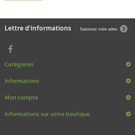
Lettre d'informations
Catégories
Informations
Mon compte
Informations sur votre boutique