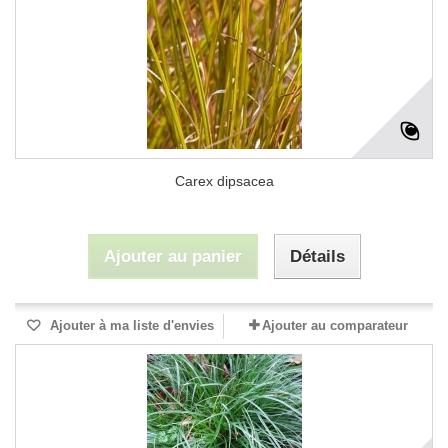
Carex dipsacea
Ajouter au panier
Détails
Ajouter à ma liste d'envies
Ajouter au comparateur