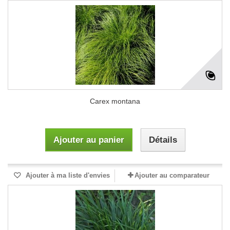
Carex montana
Ajouter au panier
Détails
Ajouter à ma liste d'envies
Ajouter au comparateur