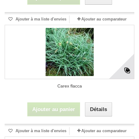
Ajouter à ma liste d'envies
Ajouter au comparateur
Carex flacca
Ajouter au panier
Détails
Ajouter à ma liste d'envies
Ajouter au comparateur