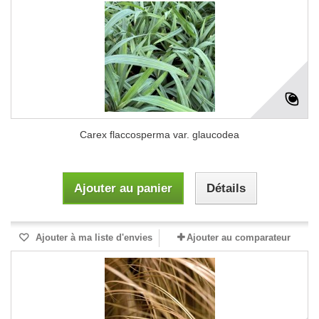
Carex flaccosperma var. glaucodea
Ajouter au panier
Détails
Ajouter à ma liste d'envies
Ajouter au comparateur