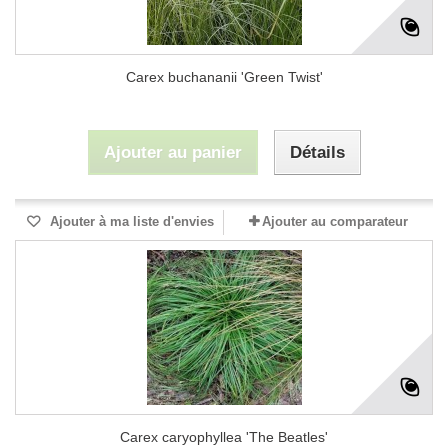
Carex buchananii 'Green Twist'
Ajouter au panier
Détails
Ajouter à ma liste d'envies
Ajouter au comparateur
Carex caryophyllea 'The Beatles'