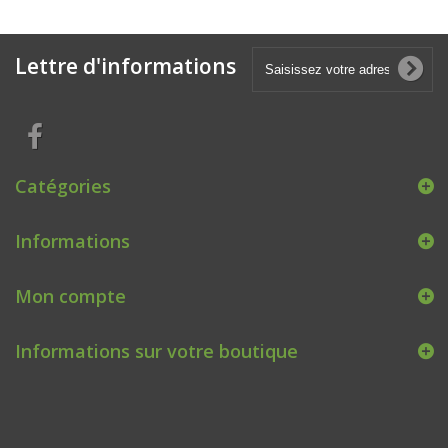
Lettre d'informations
Catégories
Informations
Mon compte
Informations sur votre boutique