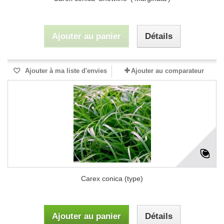
Ajouter au panier
Détails
Ajouter à ma liste d'envies
Ajouter au comparateur
Carex conica (type)
Ajouter au panier
Détails