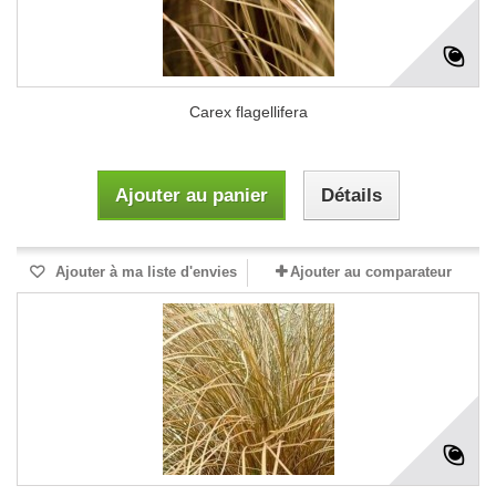
Carex flagellifera
Ajouter au panier
Détails
Ajouter à ma liste d'envies
Ajouter au comparateur