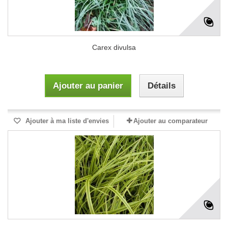
Carex divulsa
Ajouter au panier
Détails
Ajouter à ma liste d'envies
Ajouter au comparateur