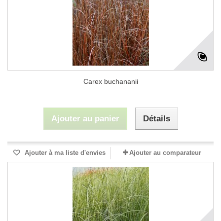
Carex buchananii
Ajouter au panier
Détails
Ajouter à ma liste d'envies
Ajouter au comparateur