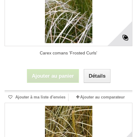
Carex comans 'Frosted Curls'
Ajouter au panier
Détails
Ajouter à ma liste d'envies
Ajouter au comparateur