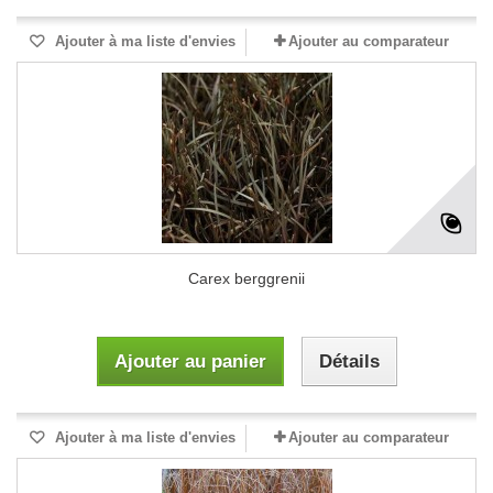
Ajouter à ma liste d'envies
Ajouter au comparateur
Carex berggrenii
Ajouter au panier
Détails
Ajouter à ma liste d'envies
Ajouter au comparateur