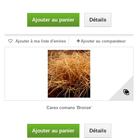
Ajouter au panier
Détails
Ajouter à ma liste d'envies
Ajouter au comparateur
Carex comans 'Bronze'
Ajouter au panier
Détails