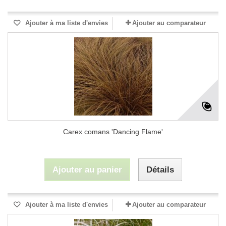
Ajouter à ma liste d'envies
Ajouter au comparateur
Carex comans 'Dancing Flame'
Ajouter au panier
Détails
Ajouter à ma liste d'envies
Ajouter au comparateur