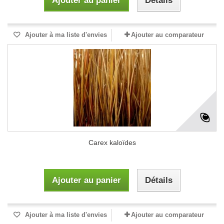
Ajouter au panier
Détails
Ajouter à ma liste d'envies
Ajouter au comparateur
Carex kaloïdes
Ajouter au panier
Détails
Ajouter à ma liste d'envies
Ajouter au comparateur