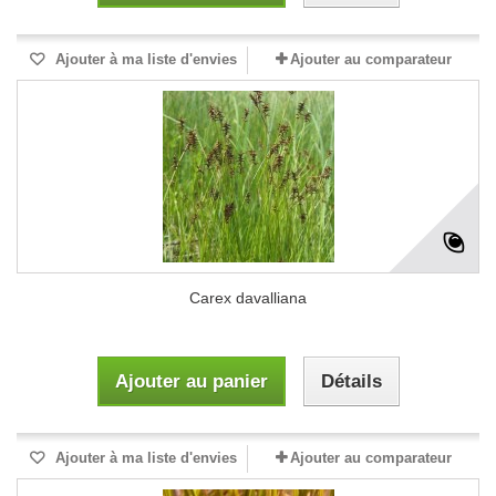
Ajouter à ma liste d'envies
Ajouter au comparateur
Carex davalliana
Ajouter au panier
Détails
Ajouter à ma liste d'envies
Ajouter au comparateur