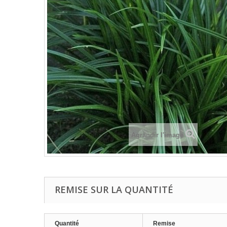
Agrandir l'image
REMISE SUR LA QUANTITÉ
Quantité
Remise