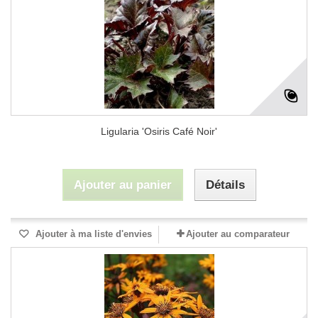
Ligularia 'Osiris Café Noir'
Ajouter au panier
Détails
Ajouter à ma liste d'envies
Ajouter au comparateur