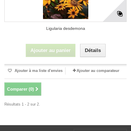
Ligularia desdemona
Ajouter au panier
Détails
Ajouter à ma liste d'envies
Ajouter au comparateur
Comparer (
0
)
Résultats 1 - 2 sur 2.