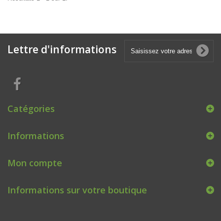
Lettre d'informations
Catégories
Informations
Mon compte
Informations sur votre boutique