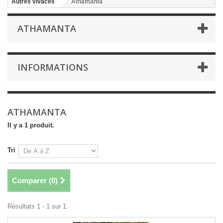
Autres vivaces
Athamanta
ATHAMANTA
INFORMATIONS
ATHAMANTA
Il y a 1 produit.
Tri
Comparer (
0
)
Résultats 1 - 1 sur 1.