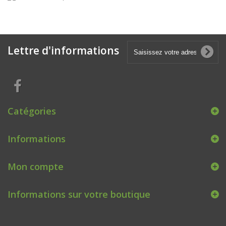
Lettre d'informations
Catégories
Informations
Mon compte
Informations sur votre boutique