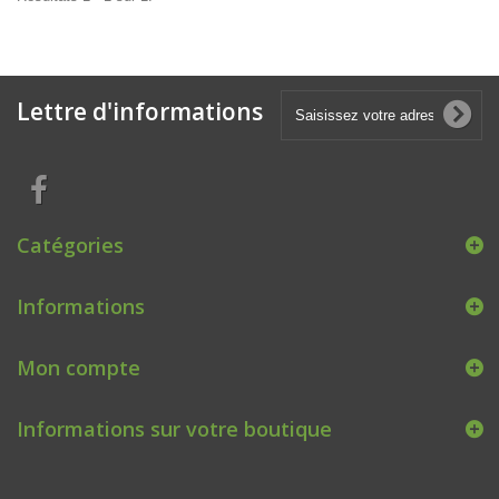
Lettre d'informations
Catégories
Informations
Mon compte
Informations sur votre boutique