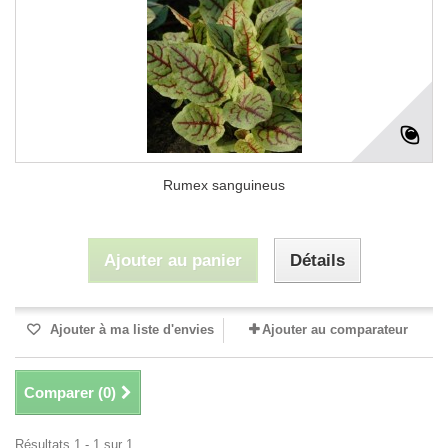
Rumex sanguineus
Ajouter au panier
Détails
Ajouter à ma liste d'envies
Ajouter au comparateur
Comparer (
0
)
Résultats 1 - 1 sur 1.