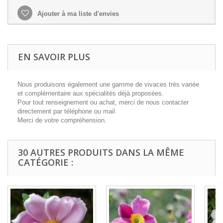
Ajouter à ma liste d'envies
EN SAVOIR PLUS
Nous produisons également une gamme de vivaces très variée
et complémentaire aux spécialités déjà proposées.
Pour tout renseignement ou achat, merci de nous contacter
directement par téléphone ou mail.
Merci de votre compréhension.
30 AUTRES PRODUITS DANS LA MÊME
CATÉGORIE :