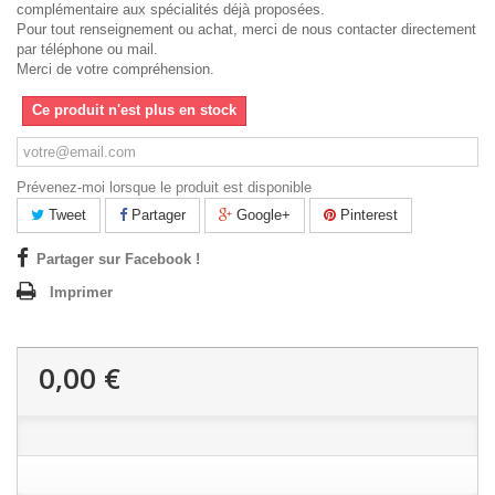
complémentaire aux spécialités déjà proposées.
Pour tout renseignement ou achat, merci de nous contacter directement
par téléphone ou mail.
Merci de votre compréhension.
Ce produit n'est plus en stock
Prévenez-moi lorsque le produit est disponible
Tweet
Partager
Google+
Pinterest
Partager sur Facebook !
Imprimer
0,00 €