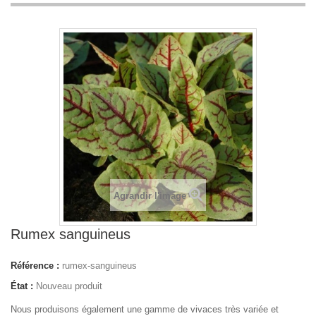
Agrandir l'image
Rumex sanguineus
Référence :
rumex-sanguineus
État :
Nouveau produit
Nous produisons également une gamme de vivaces très variée et