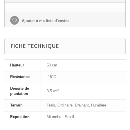
Ajouter à ma liste d'envies
FICHE TECHNIQUE
Hauteur
50 cm
Résistance
-15°C
Densité de
3-5 /m²
plantation
Terrain
Frais, Ordinaire, Drainant, Humifère
Exposition
Mi-ombre, Soleil