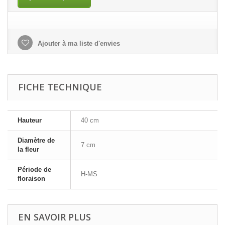
Ajouter à ma liste d'envies
FICHE TECHNIQUE
Hauteur
40 cm
Diamètre de
7 cm
la fleur
Période de
H-MS
floraison
EN SAVOIR PLUS