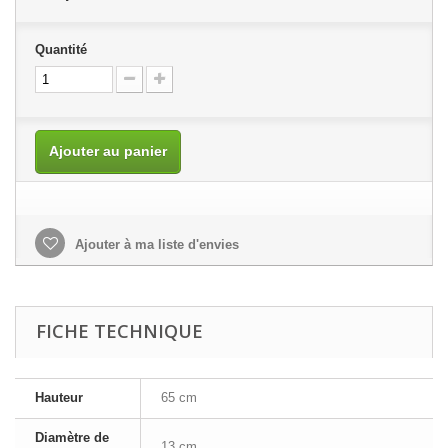
Quantité
Ajouter au panier
Ajouter à ma liste d'envies
FICHE TECHNIQUE
Hauteur
65 cm
Diamètre de
13 cm