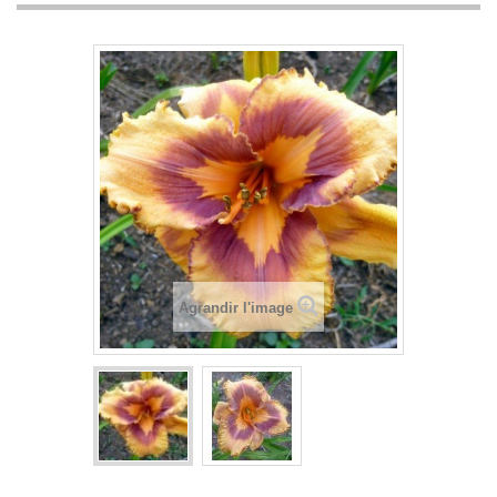
Agrandir l'image