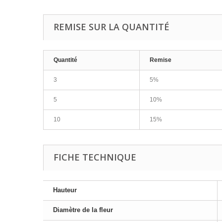
REMISE SUR LA QUANTITÉ
Quantité
Remise
3
5%
5
10%
10
15%
FICHE TECHNIQUE
Hauteur
Diamètre de la fleur