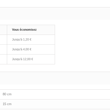
Vous économisez
Jusqu'à
1,20 €
Jusqu'à
4,00 €
Jusqu'à
12,00 €
80 cm
15 cm