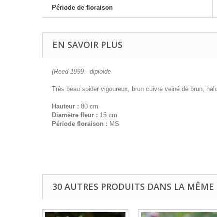
Période de floraison
EN SAVOIR PLUS
(Reed 1999 - diploide
Très beau spider vigoureux, brun cuivre veiné de brun, halo
Hauteur :
80 cm
Diamètre fleur :
15 cm
Période floraison :
MS
30 AUTRES PRODUITS DANS LA MÊME 