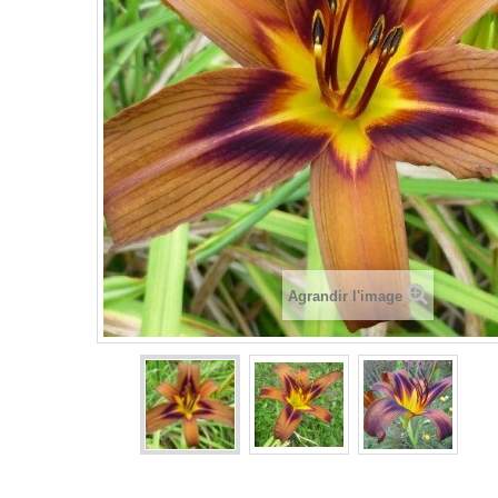
Agrandir l'image