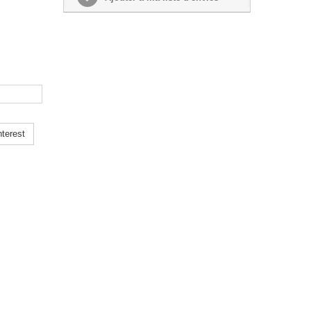
terest