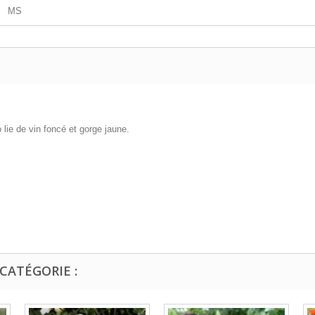
MS
 lie de vin foncé et gorge jaune.
CATÉGORIE :