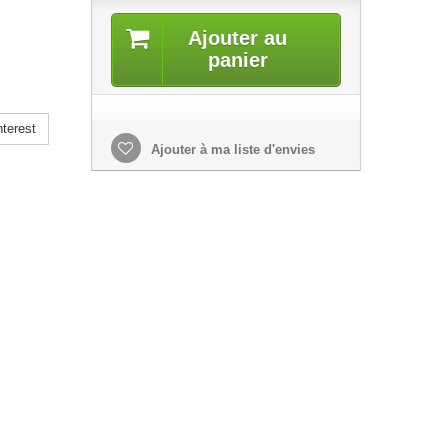
Ajouter au
panier
terest
Ajouter à ma liste d'envies