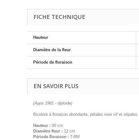
FICHE TECHNIQUE
Hauteur
Diamètre de la fleur
Période de floraison
EN SAVOIR PLUS
(Apps 1981 - diploide)
Bicolore à floraison abondante, pétales rose vif et sépales 
Hauteur :
80 cm
Diamètre fleur :
12 cm
Période floraison :
T-RM