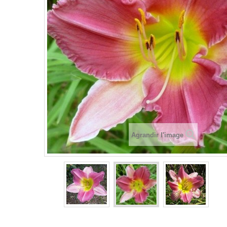
Agrandir l'image