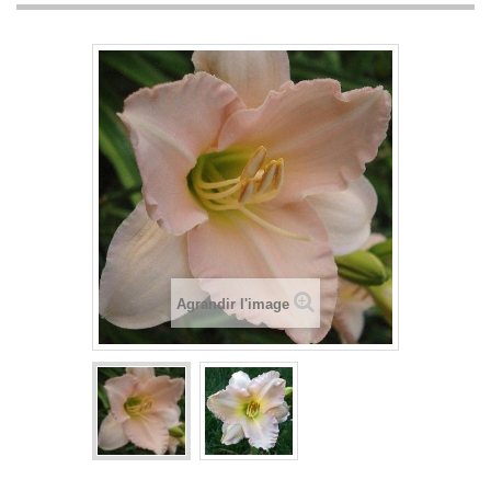
Agrandir l'image