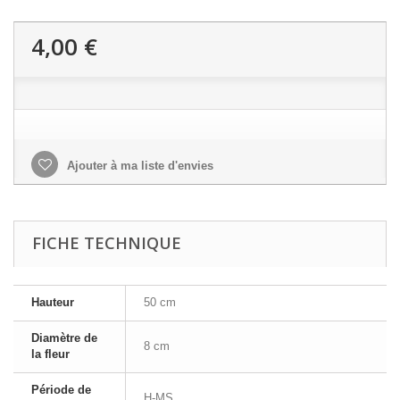
4,00 €
Ajouter à ma liste d'envies
FICHE TECHNIQUE
Hauteur
50 cm
Diamètre de
8 cm
la fleur
Période de
H-MS