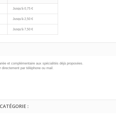
Jusqu'à
0,75 €
Jusqu'à
2,50 €
Jusqu'à
7,50 €
iée et complémentaire aux spécialités déjà proposées.
 directement par téléphone ou mail.
CATÉGORIE :