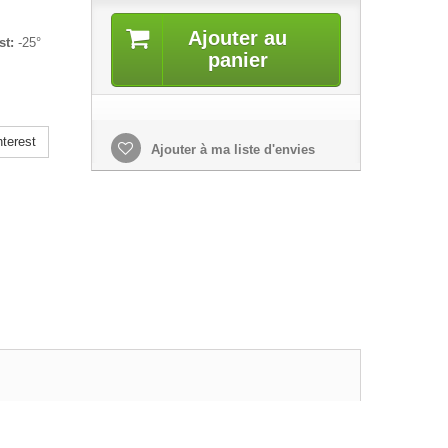
Ajouter au
st:
-25°
panier
terest
Ajouter à ma liste d'envies