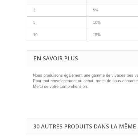
3
5%
5
10%
10
15%
EN SAVOIR PLUS
Nous produisons également une gamme de vivaces très var
Pour tout renseignement ou achat, merci de nous contacter
Merci de votre compréhension.
30 AUTRES PRODUITS DANS LA MÊME 