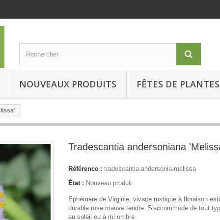
NOUVEAUX PRODUITS
FÊTES DE PLANTES
lissa'
Tradescantia andersoniana 'Meliss
Référence :
tradescantia-andersonia-melissa
État :
Nouveau produit
Ephémère de Virginie, vivace rustique à floraison est
durable rose mauve tendre. S'accommode de tout typ
au soleil ou à mi ombre.