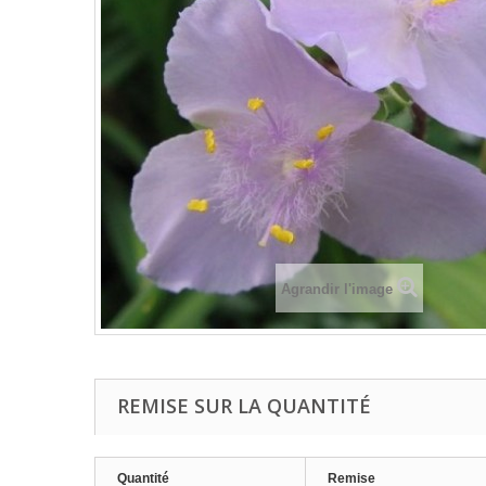
Agrandir l'image
REMISE SUR LA QUANTITÉ
Quantité
Remise