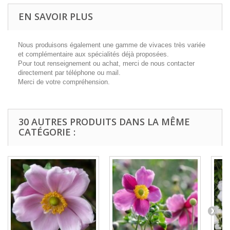
EN SAVOIR PLUS
Nous produisons également une gamme de vivaces très variée
et complémentaire aux spécialités déjà proposées.
Pour tout renseignement ou achat, merci de nous contacter
directement par téléphone ou mail.
Merci de votre compréhension.
30 AUTRES PRODUITS DANS LA MÊME
CATÉGORIE :