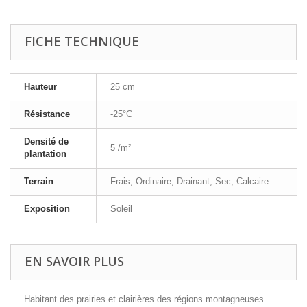
FICHE TECHNIQUE
Hauteur
25 cm
Résistance
-25°C
Densité de
5 /m²
plantation
Terrain
Frais, Ordinaire, Drainant, Sec, Calcaire
Exposition
Soleil
EN SAVOIR PLUS
Habitant des prairies et clairières des régions montagneuses