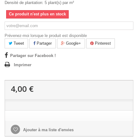
Densité de plantation: 5 plant(s) par m²
Ce produit n'est plus en stock
Prévenez-moi lorsque le produit est disponible
Tweet
Partager
Google+
Pinterest
Partager sur Facebook !
Imprimer
4,00 €
Ajouter à ma liste d'envies