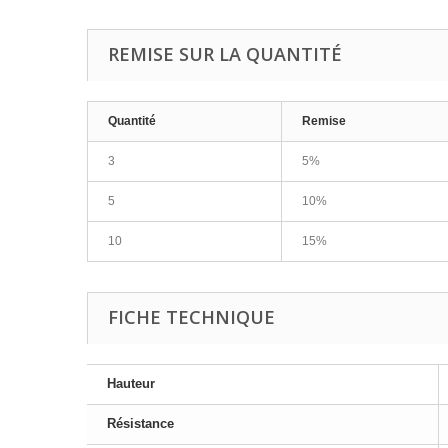
REMISE SUR LA QUANTITÉ
Quantité
Remise
3
5%
5
10%
10
15%
FICHE TECHNIQUE
Hauteur
Résistance