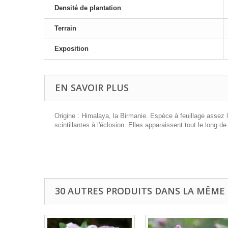
Densité de plantation
Terrain
Exposition
EN SAVOIR PLUS
Origine : Himalaya, la Birmanie. Espèce à feuillage assez 
scintillantes à l'éclosion. Elles apparaissent tout le long de 
30 AUTRES PRODUITS DANS LA MÊME 