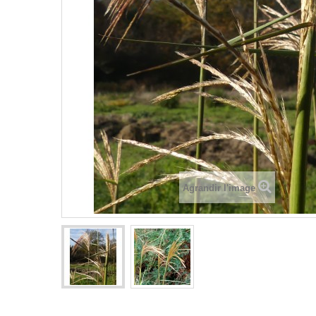
Agrandir l'image