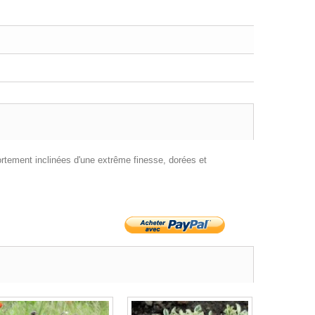
ortement inclinées d'une extrême finesse, dorées et