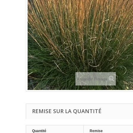
Agrandir l'image
REMISE SUR LA QUANTITÉ
Quantité
Remise