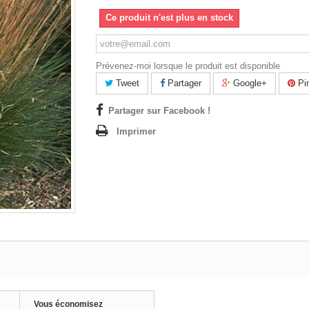
Ce produit n'est plus en stock
Prévenez-moi lorsque le produit est disponible
Tweet
Partager
Google+
Pin
Partager sur Facebook !
Imprimer
Vous économisez