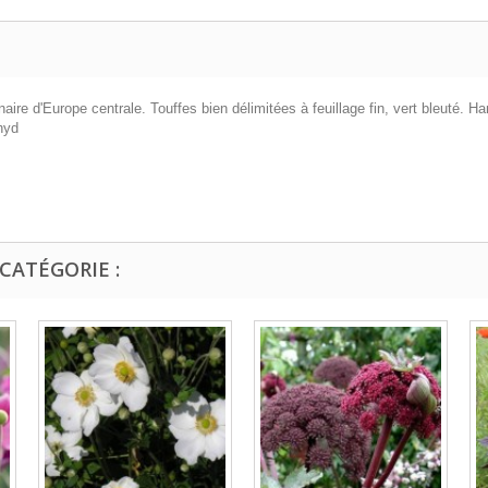
 d'Europe centrale. Touffes bien délimitées à feuillage fin, vert bleuté. Hamp
hyd
CATÉGORIE :