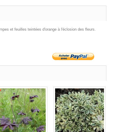
es et feuilles teintées d'orange à l'éclosion des fleurs.