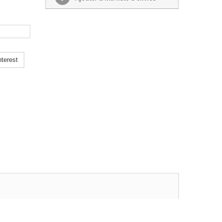
terest