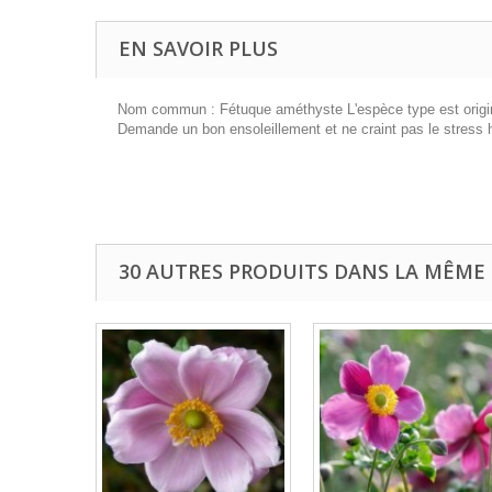
EN SAVOIR PLUS
Nom commun : Fétuque améthyste L'espèce type est originaire
Demande un bon ensoleillement et ne craint pas le stress 
30 AUTRES PRODUITS DANS LA MÊME 