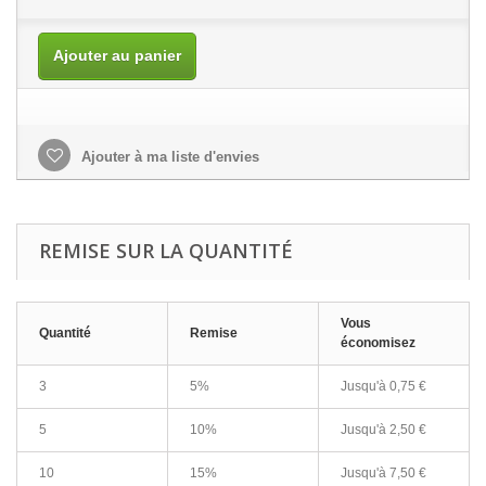
Ajouter au panier
Ajouter à ma liste d'envies
REMISE SUR LA QUANTITÉ
Vous
Quantité
Remise
économisez
3
5%
Jusqu'à
0,75 €
5
10%
Jusqu'à
2,50 €
10
15%
Jusqu'à
7,50 €