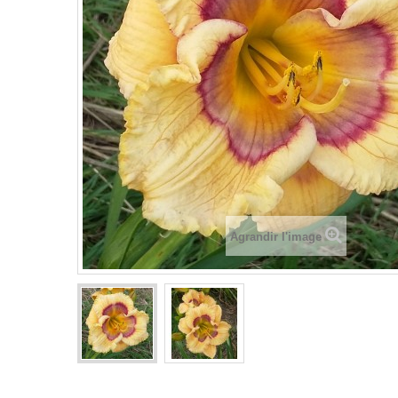
Agrandir l'image