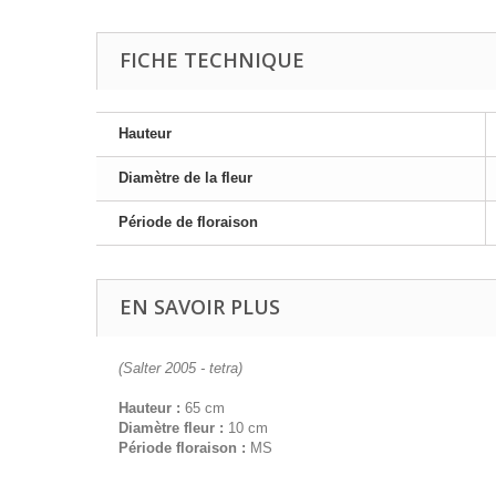
FICHE TECHNIQUE
Hauteur
Diamètre de la fleur
Période de floraison
EN SAVOIR PLUS
(Salter 2005 - tetra)
Hauteur :
65 cm
Diamètre fleur :
10 cm
Période floraison :
MS