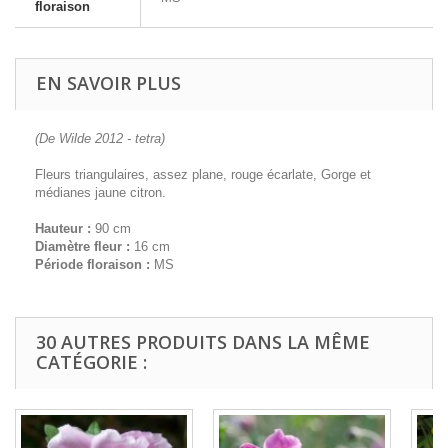
floraison
EN SAVOIR PLUS
(De Wilde 2012 - tetra)
Fleurs triangulaires, assez plane, rouge écarlate, Gorge et
médianes jaune citron.
Hauteur :
90 cm
Diamètre fleur :
16 cm
Période floraison :
MS
30 AUTRES PRODUITS DANS LA MÊME
CATÉGORIE :