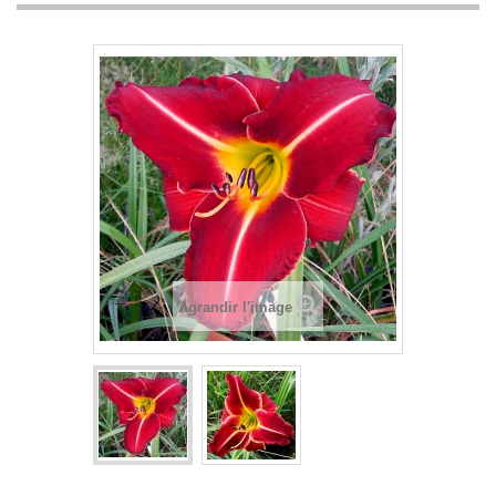
Agrandir l'image