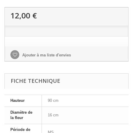
12,00 €
Ajouter à ma liste d'envies
FICHE TECHNIQUE
Hauteur
90 cm
Diamètre de
16 cm
la fleur
Période de
MS