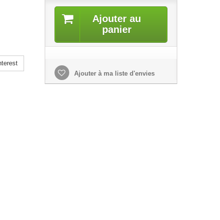
Ajouter au
panier
terest
Ajouter à ma liste d'envies