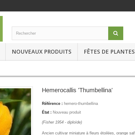
NOUVEAUX PRODUITS
FÊTES DE PLANTES
Hemerocallis 'Thumbellina'
Référence :
hemero-thumbellina
État :
Nouveau produit
(Fisher 1954 - diploïde)
Ancien cultivar miniature à fleurs étoilées, orange saf