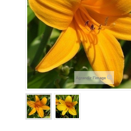
Agrandir l'image