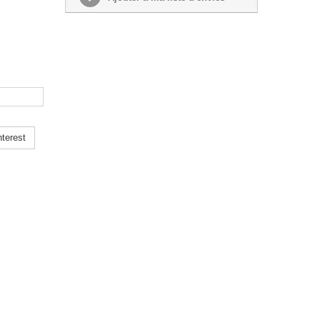
terest