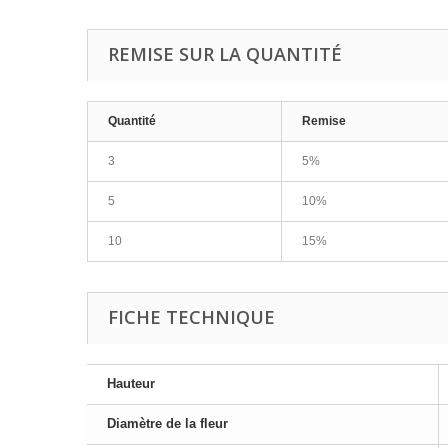
REMISE SUR LA QUANTITÉ
Quantité
Remise
3
5%
5
10%
10
15%
FICHE TECHNIQUE
Hauteur
Diamètre de la fleur