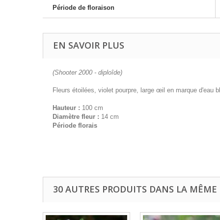
Période de floraison
EN SAVOIR PLUS
(Shooter 2000 - diploîde)
Fleurs étoilées, violet pourpre, large œil en marque d'eau 
Hauteur :
100 cm
Diamètre fleur :
14 cm
Période florais
30 AUTRES PRODUITS DANS LA MÊME 