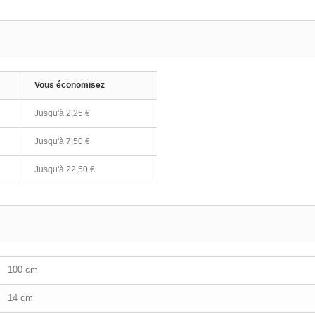
Vous économisez
Jusqu'à
2,25 €
Jusqu'à
7,50 €
Jusqu'à
22,50 €
100 cm
14 cm