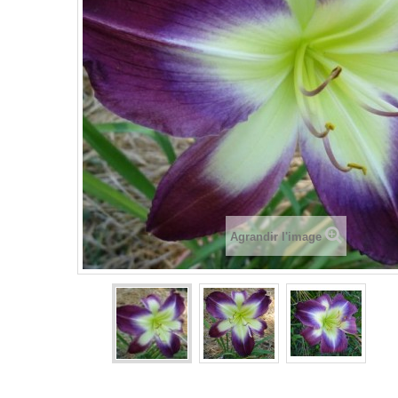
Agrandir l'image