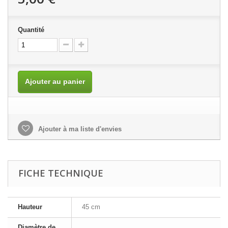
Quantité
Ajouter au panier
Ajouter à ma liste d'envies
FICHE TECHNIQUE
Hauteur
45 cm
Diamètre de