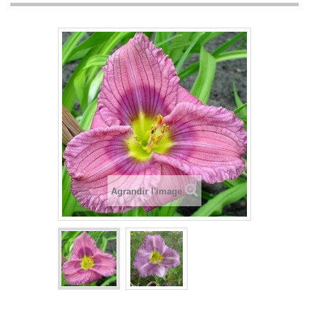
Agrandir l'image