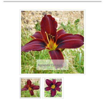
Agrandir l'image