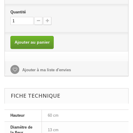
Quantité
Ajouter au panier
Ajouter à ma liste d'envies
FICHE TECHNIQUE
Hauteur
60 cm
Diamètre de
13 cm
la fleur