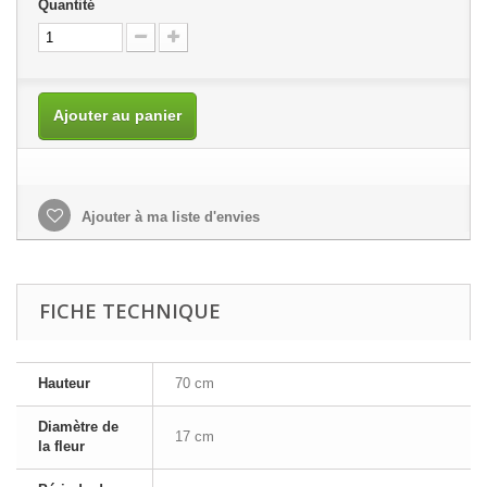
Quantité
Ajouter au panier
Ajouter à ma liste d'envies
FICHE TECHNIQUE
Hauteur
70 cm
Diamètre de
17 cm
la fleur