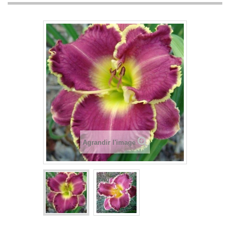
Agrandir l'image