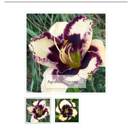
Agrandir l'image