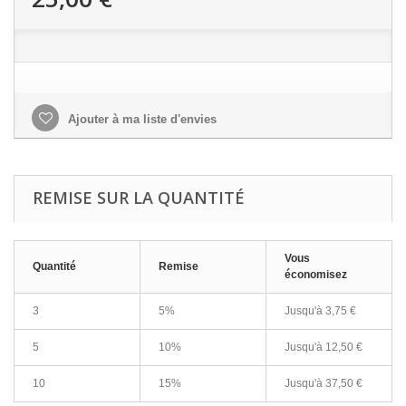
Ajouter à ma liste d'envies
REMISE SUR LA QUANTITÉ
Vous
Quantité
Remise
économisez
3
5%
Jusqu'à
3,75 €
5
10%
Jusqu'à
12,50 €
10
15%
Jusqu'à
37,50 €