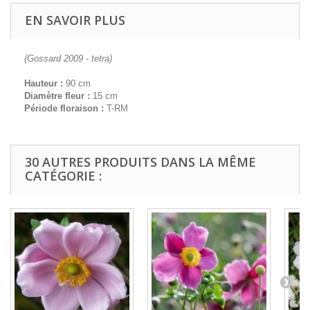
EN SAVOIR PLUS
(Gossard 2009 - tetra)
Hauteur :
90 cm
Diamètre fleur :
15 cm
Période floraison :
T-RM
30 AUTRES PRODUITS DANS LA MÊME
CATÉGORIE :