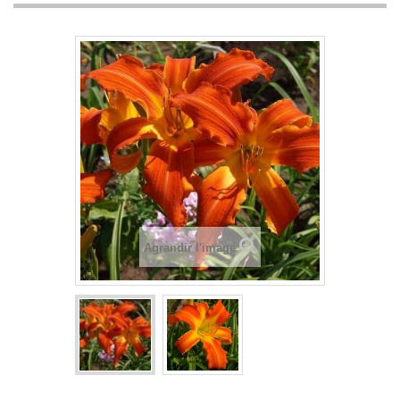
Agrandir l'image