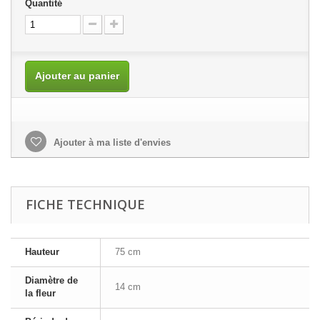
Quantité
Ajouter au panier
Ajouter à ma liste d'envies
FICHE TECHNIQUE
Hauteur
75 cm
Diamètre de
14 cm
la fleur