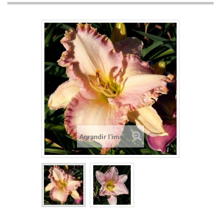
Agrandir l'image