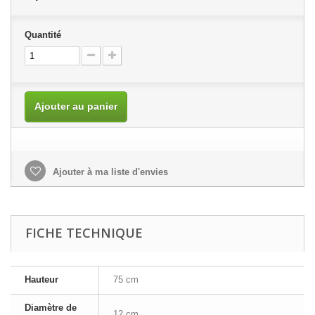
Quantité
Ajouter au panier
Ajouter à ma liste d'envies
FICHE TECHNIQUE
Hauteur
75 cm
Diamètre de
12 cm