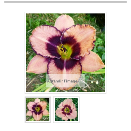
Agrandir l'image