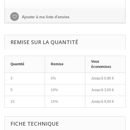
Ajouter à ma liste d'envies
REMISE SUR LA QUANTITÉ
Vous
Quantité
Remise
économisez
3
5%
Jusqu'à
0,90 €
5
10%
Jusqu'à
3,00 €
10
15%
Jusqu'à
9,00 €
FICHE TECHNIQUE