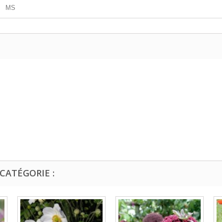
MS
CATÉGORIE :