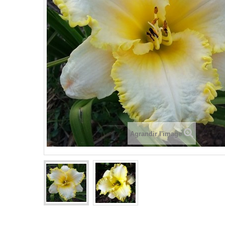
Agrandir l'image