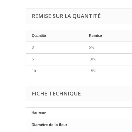
REMISE SUR LA QUANTITÉ
Quantité
Remise
3
5%
5
10%
10
15%
FICHE TECHNIQUE
Hauteur
Diamètre de la fleur