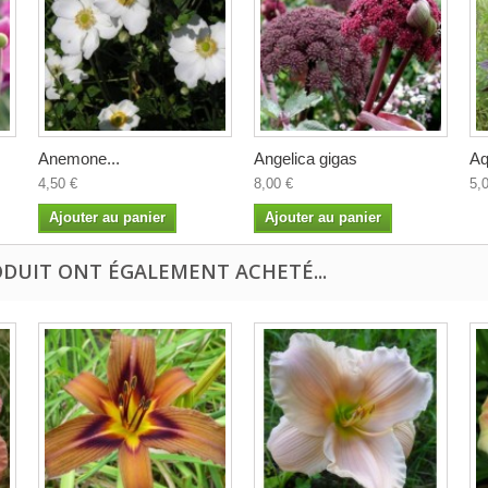
Anemone...
Angelica gigas
Aq
4,50 €
8,00 €
5,
Ajouter au panier
Ajouter au panier
ODUIT ONT ÉGALEMENT ACHETÉ...