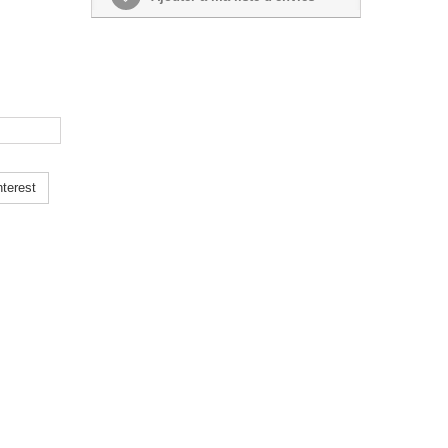
terest