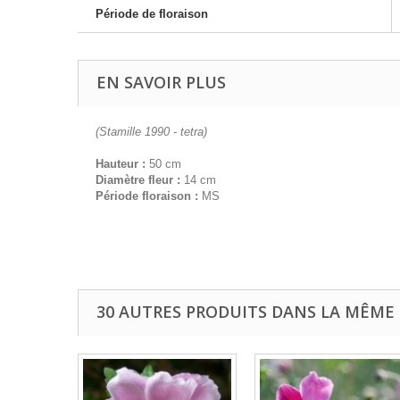
Période de floraison
EN SAVOIR PLUS
(Stamille 1990 - tetra)
Hauteur :
50 cm
Diamètre fleur :
14 cm
Période floraison :
MS
30 AUTRES PRODUITS DANS LA MÊME 