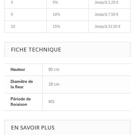
3
5%
Jusqu'à
2,25 €
5
10%
Jusqu'à
7,50 €
10
15%
Jusqu'à
22,50 €
FICHE TECHNIQUE
Hauteur
80 cm
Diamètre de
18 cm
la fleur
Période de
MS
floraison
EN SAVOIR PLUS