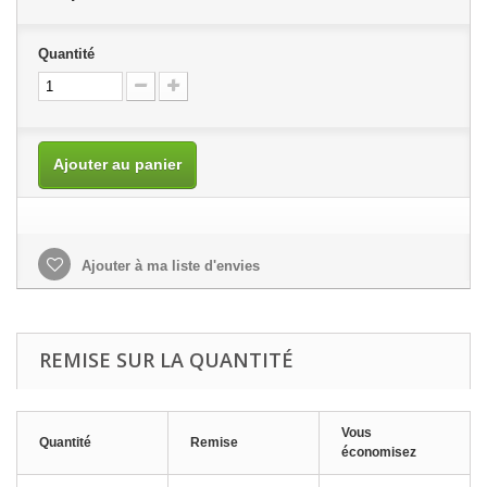
Quantité
Ajouter au panier
Ajouter à ma liste d'envies
REMISE SUR LA QUANTITÉ
Vous
Quantité
Remise
économisez