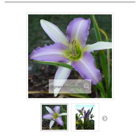
Agrandir l'image