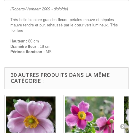
(Roberts-Verhaert 2009 - diploide)
Très belle bicolore grandes fleurs, pétales mauve et sépales
mauve tendre et pur, rehaussé par le cœur vert lumineux. Très
florifère
Hauteur :
80 cm
Diamètre fleur :
18 cm
Période floraison :
MS
30 AUTRES PRODUITS DANS LA MÊME
CATÉGORIE :