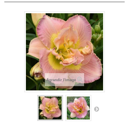
Agrandir l'image