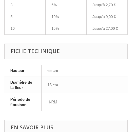
3
5%
Jusqu'à
2,70 €
5
10%
Jusqu'à
9,00 €
10
15%
Jusqu'à
27,00 €
FICHE TECHNIQUE
Hauteur
65 cm
Diamètre de
15 cm
la fleur
Période de
H-RM
floraison
EN SAVOIR PLUS