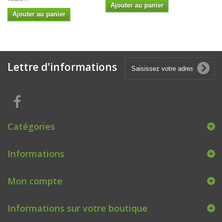
Ajouter au panier
Ajouter au panier
Lettre d'informations
Catégories
Informations
Mon compte
Informations sur votre boutique