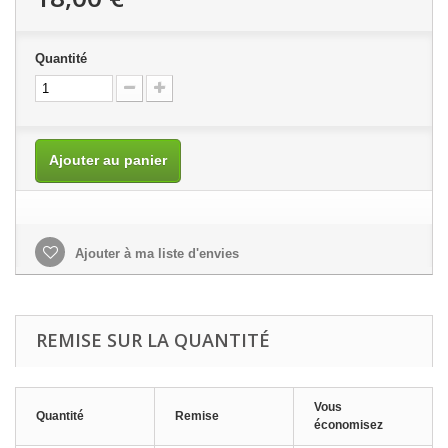
Quantité
Ajouter au panier
Ajouter à ma liste d'envies
REMISE SUR LA QUANTITÉ
Vous
Quantité
Remise
économisez