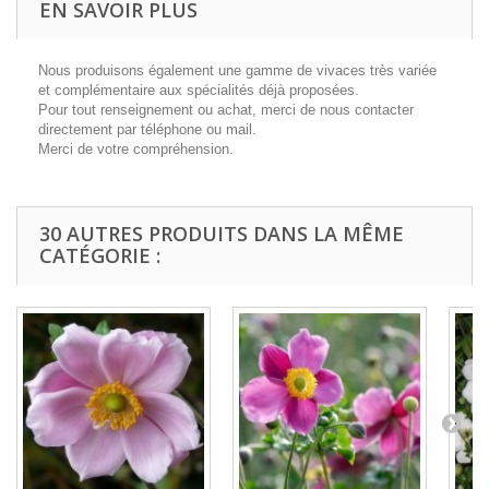
EN SAVOIR PLUS
Nous produisons également une gamme de vivaces très variée
et complémentaire aux spécialités déjà proposées.
Pour tout renseignement ou achat, merci de nous contacter
directement par téléphone ou mail.
Merci de votre compréhension.
30 AUTRES PRODUITS DANS LA MÊME
CATÉGORIE :