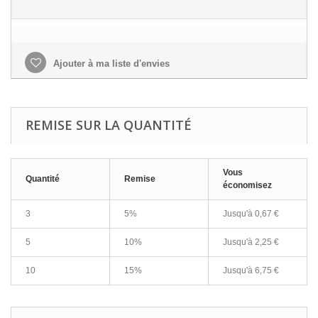
Ajouter à ma liste d'envies
REMISE SUR LA QUANTITÉ
Vous
Quantité
Remise
économisez
3
5%
Jusqu'à
0,67 €
5
10%
Jusqu'à
2,25 €
10
15%
Jusqu'à
6,75 €