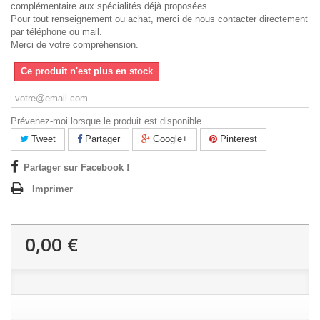
complémentaire aux spécialités déjà proposées.
Pour tout renseignement ou achat, merci de nous contacter directement
par téléphone ou mail.
Merci de votre compréhension.
Ce produit n'est plus en stock
Prévenez-moi lorsque le produit est disponible
Tweet
Partager
Google+
Pinterest
Partager sur Facebook !
Imprimer
0,00 €