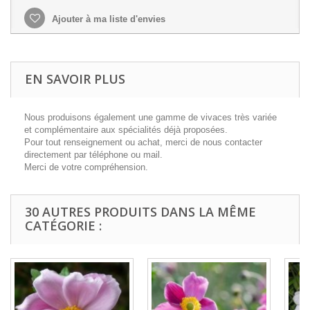
Ajouter à ma liste d'envies
EN SAVOIR PLUS
Nous produisons également une gamme de vivaces très variée
et complémentaire aux spécialités déjà proposées.
Pour tout renseignement ou achat, merci de nous contacter
directement par téléphone ou mail.
Merci de votre compréhension.
30 AUTRES PRODUITS DANS LA MÊME
CATÉGORIE :