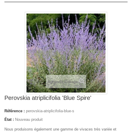
Agrandir l'image
Perovskia atriplicifolia 'Blue Spire'
Référence :
perovskia-atriplicifolia-blue-s
État :
Nouveau produit
Nous produisons également une gamme de vivaces très variée et