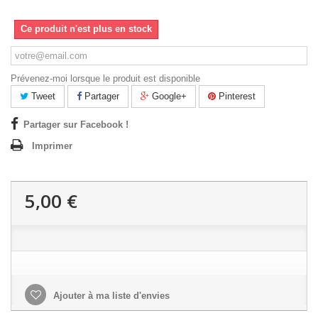
Ce produit n'est plus en stock
Prévenez-moi lorsque le produit est disponible
Tweet
Partager
Google+
Pinterest
Partager sur Facebook !
Imprimer
5,00 €
Ajouter à ma liste d'envies