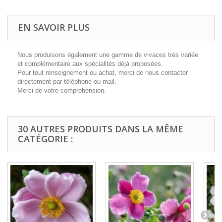
EN SAVOIR PLUS
Nous produisons également une gamme de vivaces très variée
et complémentaire aux spécialités déjà proposées.
Pour tout renseignement ou achat, merci de nous contacter
directement par téléphone ou mail.
Merci de votre compréhension.
30 AUTRES PRODUITS DANS LA MÊME
CATÉGORIE :