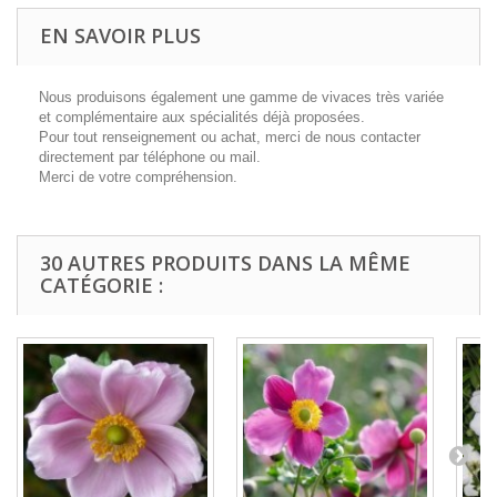
EN SAVOIR PLUS
Nous produisons également une gamme de vivaces très variée
et complémentaire aux spécialités déjà proposées.
Pour tout renseignement ou achat, merci de nous contacter
directement par téléphone ou mail.
Merci de votre compréhension.
30 AUTRES PRODUITS DANS LA MÊME
CATÉGORIE :