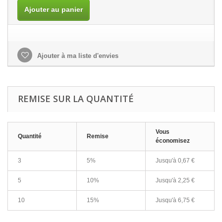
Ajouter au panier
Ajouter à ma liste d'envies
REMISE SUR LA QUANTITÉ
Vous
Quantité
Remise
économisez
3
5%
Jusqu'à
0,67 €
5
10%
Jusqu'à
2,25 €
10
15%
Jusqu'à
6,75 €