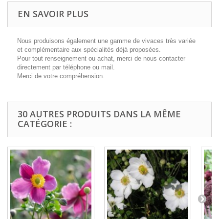
EN SAVOIR PLUS
Nous produisons également une gamme de vivaces très variée
et complémentaire aux spécialités déjà proposées.
Pour tout renseignement ou achat, merci de nous contacter
directement par téléphone ou mail.
Merci de votre compréhension.
30 AUTRES PRODUITS DANS LA MÊME
CATÉGORIE :