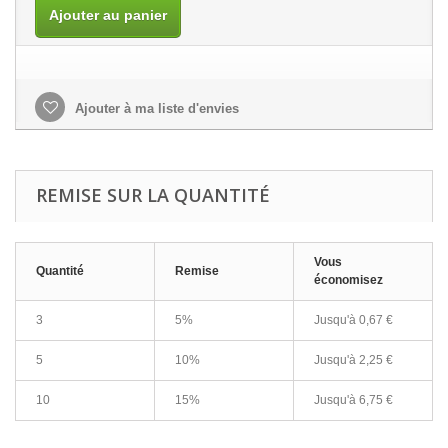
Ajouter au panier
Ajouter à ma liste d'envies
REMISE SUR LA QUANTITÉ
Vous
Quantité
Remise
économisez
3
5%
Jusqu'à
0,67 €
5
10%
Jusqu'à
2,25 €
10
15%
Jusqu'à
6,75 €