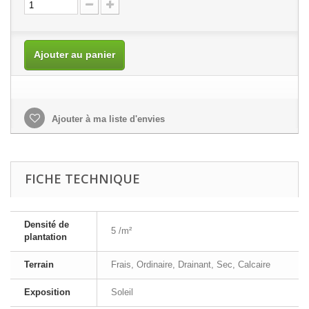
Ajouter au panier
Ajouter à ma liste d'envies
FICHE TECHNIQUE
Densité de
5 /m²
plantation
Terrain
Frais, Ordinaire, Drainant, Sec, Calcaire
Exposition
Soleil