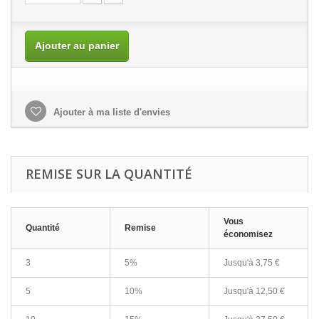
Ajouter au panier
Ajouter à ma liste d'envies
REMISE SUR LA QUANTITÉ
Vous
Quantité
Remise
économisez
3
5%
Jusqu'à
3,75 €
5
10%
Jusqu'à
12,50 €