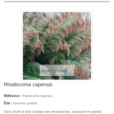
Agrandir l'image
Rhodocoma capensis
Référence :
rhodocoma-capensis
État :
Nouveau produit
Sans doute la plus rustique des restionacées, poussant en grande