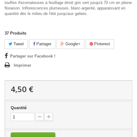
touffes rhizomateuses à feuillage étroit gris vert jusqu'à 70 cm en pleine
floraison. Inflorescences plumeuses, blanc-argenté, apparaissant en
quantité dès le milieu de l'été jusqu'aux gelées.
37
Produits
Tweet
Partager
Google+
Pinterest
Partager sur Facebook !
Imprimer
4,50 €
Quantité