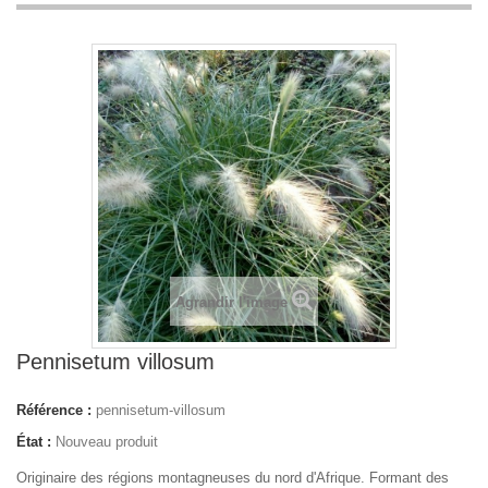
Agrandir l'image
Pennisetum villosum
Référence :
pennisetum-villosum
État :
Nouveau produit
Originaire des régions montagneuses du nord d'Afrique. Formant des