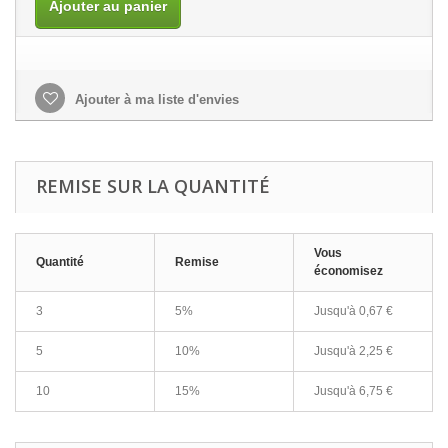
Ajouter au panier
Ajouter à ma liste d'envies
REMISE SUR LA QUANTITÉ
Vous
Quantité
Remise
économisez
3
5%
Jusqu'à
0,67 €
5
10%
Jusqu'à
2,25 €
10
15%
Jusqu'à
6,75 €