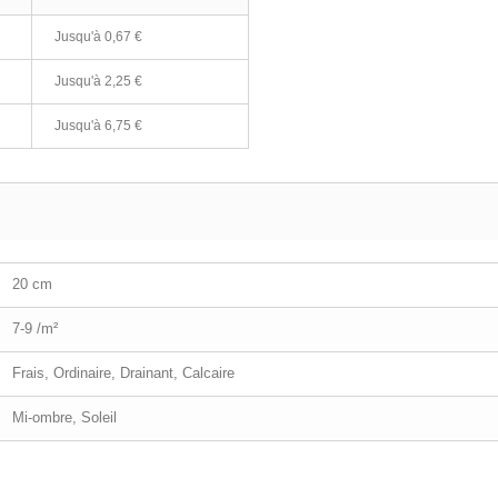
Jusqu'à
0,67 €
Jusqu'à
2,25 €
Jusqu'à
6,75 €
20 cm
7-9 /m²
Frais, Ordinaire, Drainant, Calcaire
Mi-ombre, Soleil