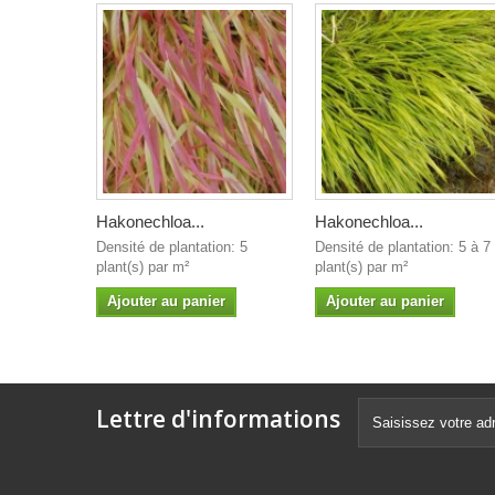
Hakonechloa...
Hakonechloa...
Densité de plantation: 5
Densité de plantation: 5 à 7
plant(s) par m²
plant(s) par m²
Ajouter au panier
Ajouter au panier
Lettre d'informations