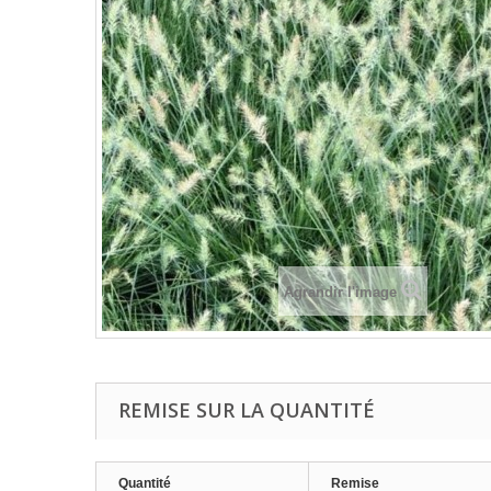
Agrandir l'image
REMISE SUR LA QUANTITÉ
Quantité
Remise