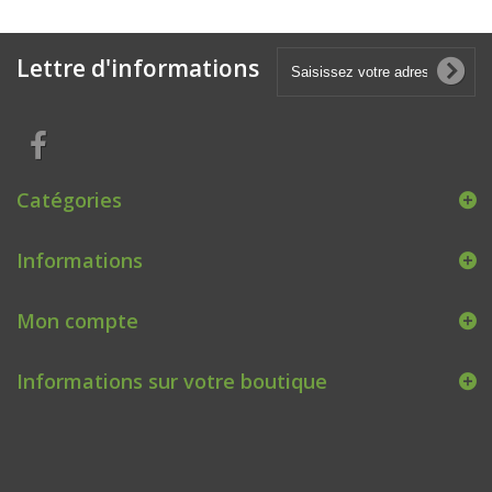
Lettre d'informations
Catégories
Informations
Mon compte
Informations sur votre boutique