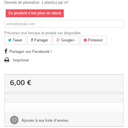
Densité de plantation: 1 plant(s) par m²
Ce produit n'est plus en stock
Prévenez-moi lorsque le produit est disponible
Tweet
Partager
Google+
Pinterest
Partager sur Facebook !
Imprimer
6,00 €
Ajouter à ma liste d'envies