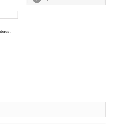
terest