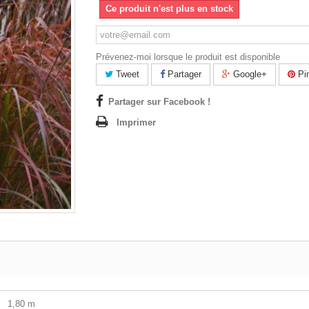
Ce produit n'est plus en stock
Prévenez-moi lorsque le produit est disponible
Tweet
Partager
Google+
Pin
Partager sur Facebook !
Imprimer
1,80 m