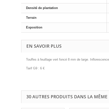
Densité de plantation
Terrain
Exposition
EN SAVOIR PLUS
Touffes à feuillage vert foncé 8 mm de large. Inflorescenc
Tarif G9 : 6 €
30 AUTRES PRODUITS DANS LA MÊME 