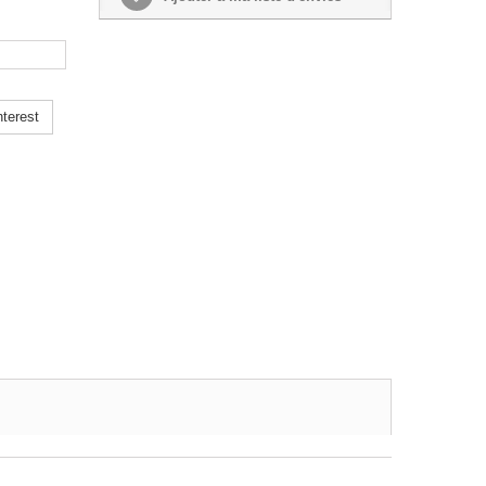
terest