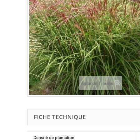
Agrandir l'image
FICHE TECHNIQUE
Densité de plantation