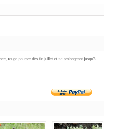
e, rouge pourpre dès fin juillet et se prolongeant jusqu'à