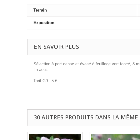
Terrain
Exposition
EN SAVOIR PLUS
Sélection à port dense et évasé à feuillage vert foncé, 8 m
fin août.
Tarif G9 : 5 €
30 AUTRES PRODUITS DANS LA MÊME 