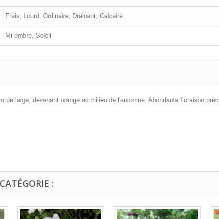
Frais, Lourd, Ordinaire, Drainant, Calcaire
Mi-ombre, Soleil
m de large, devenant orange au milieu de l'automne. Abondante floraison précoc
CATÉGORIE :