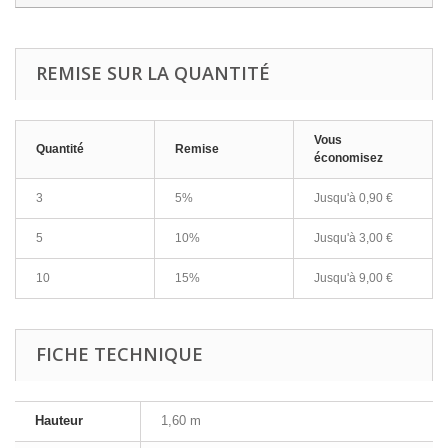
REMISE SUR LA QUANTITÉ
Vous
Quantité
Remise
économisez
3
5%
Jusqu'à
0,90 €
5
10%
Jusqu'à
3,00 €
10
15%
Jusqu'à
9,00 €
FICHE TECHNIQUE
Hauteur
1,60 m