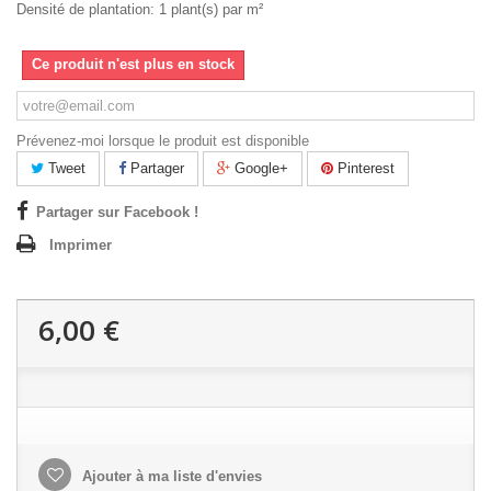
Densité de plantation: 1 plant(s) par m²
Ce produit n'est plus en stock
Prévenez-moi lorsque le produit est disponible
Tweet
Partager
Google+
Pinterest
Partager sur Facebook !
Imprimer
6,00 €
Ajouter à ma liste d'envies