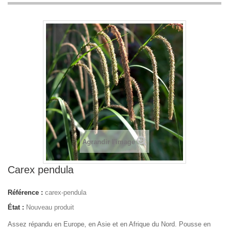
Agrandir l'image
Carex pendula
Référence :
carex-pendula
État :
Nouveau produit
Assez répandu en Europe, en Asie et en Afrique du Nord. Pousse en