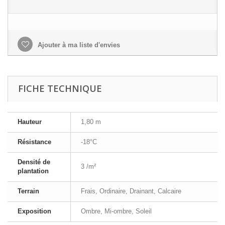
Ajouter à ma liste d'envies
FICHE TECHNIQUE
Hauteur
1,80 m
Résistance
-18°C
Densité de
3 /m²
plantation
Terrain
Frais, Ordinaire, Drainant, Calcaire
Exposition
Ombre, Mi-ombre, Soleil